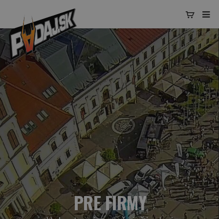
PRE FIRMY